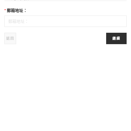
郵箱地址：
返回