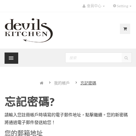
會員中心
Setting
我的帳戶
忘記密碼
忘記密碼?
請輸入您註冊帳戶時填寫的電子郵件地址，點擊繼續。您的新密碼
將通過電子郵件發送給您！
您的郵箱地址