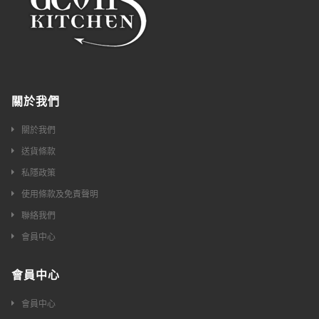
關於我們
關於我們
送貨條款
私隱政策
使用條款及免責聲明
聯絡我們
會員中心
會員中心
會員中心